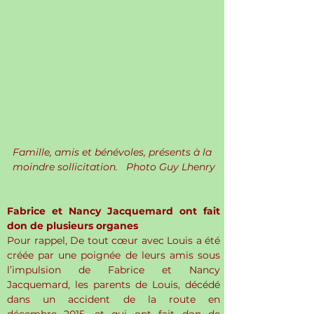
Famille, amis et bénévoles, présents à la 
moindre sollicitation.   Photo Guy Lhenry
Fabrice et Nancy Jacquemard ont fait 
don de plusieurs organes
Pour rappel, De tout cœur avec Louis a été 
créée par une poignée de leurs amis sous 
l’impulsion de Fabrice et Nancy 
Jacquemard, les parents de Louis, décédé 
dans un accident de la route en 