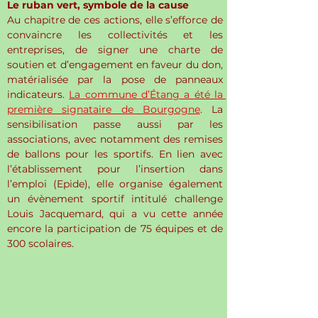
Le ruban vert, symbole de la cause
Au chapitre de ces actions, elle s’efforce de 
convaincre les collectivités et les 
entreprises, de signer une charte de 
soutien et d’engagement en faveur du don, 
matérialisée par la pose de panneaux 
indicateurs. 
La commune d’Étang a été la 
première signataire de Bourgogne
. La 
sensibilisation passe aussi par les 
associations, avec notamment des remises 
de ballons pour les sportifs. En lien avec 
l’établissement pour l’insertion dans 
l’emploi (Epide), elle organise également 
un évènement sportif intitulé challenge 
Louis Jacquemard, qui a vu cette année 
encore la participation de 75 équipes et de 
300 scolaires.