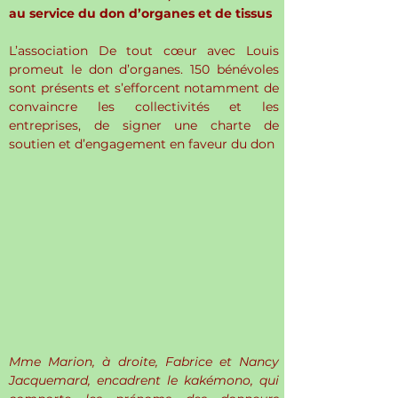
au service du don d’organes et de tissus
L’association De tout cœur avec Louis 
promeut le don d’organes. 150 bénévoles 
sont présents et s’efforcent notamment de 
convaincre les collectivités et les 
entreprises, de signer une charte de 
soutien et d’engagement en faveur du don
Mme Marion, à droite, Fabrice et Nancy 
Jacquemard, encadrent le kakémono, qui 