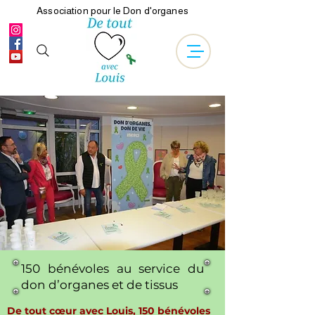
Association pour le Don d'organes
150 bénévoles au service du
don d’organes et de tissus
De tout cœur avec Louis, 150 bénévoles 