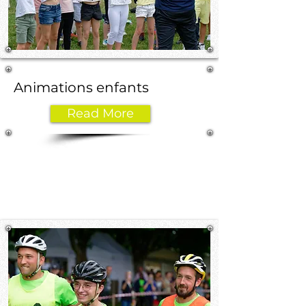
Animations enfants
Read More