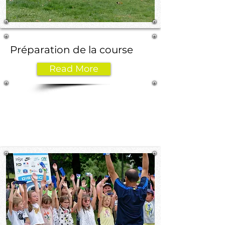
Préparation de la course
Read More