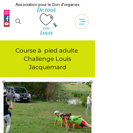
Association pour le Don d'organes
Course à pied adulte
Challenge Louis
Jacquemard