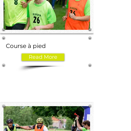
Course à pied
Read More