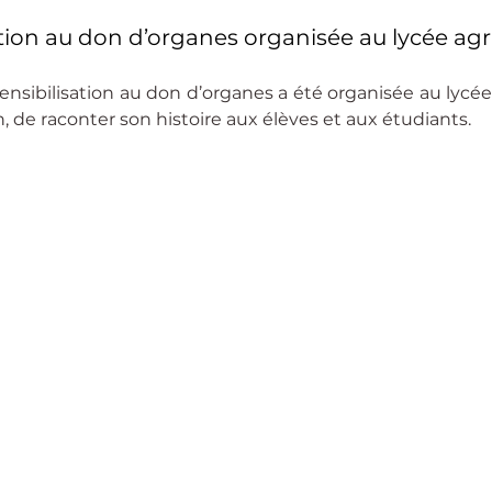
tion au don d’organes organisée au lycée agr
sensibilisation au don d’organes a été organisée au lycée 
in, de raconter son histoire aux élèves et aux étudiants.