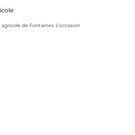
icole
agricole de Fontaines. L’occasion 