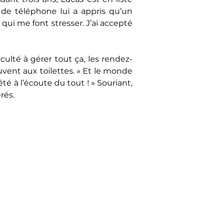
 de téléphone lui a appris qu’un 
qui me font stresser. J’ai accepté 
culté à gérer tout ça, les rendez-
ouvent aux toilettes. » Et le monde 
 à l’écoute du tout ! » Souriant, 
rés.