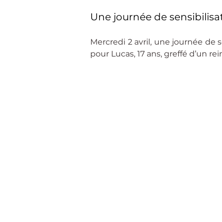
Une journée de sensibilisa
Mercredi 2 avril, une journée de 
pour Lucas, 17 ans, greffé d’un re