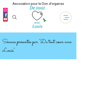
Association pour le Don d'organes
Séance présentée par "De tout cœur avec
Louis"