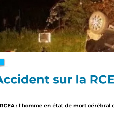
Accident sur la RC
 RCEA : l'homme en état de mort cérébral 