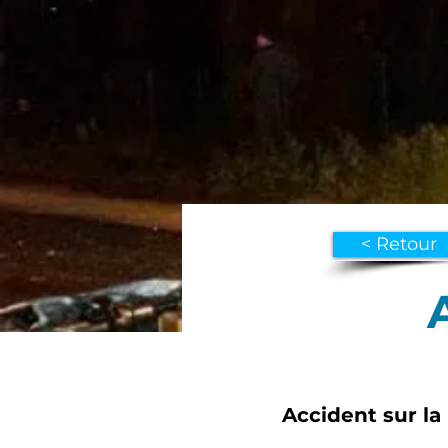
< Retour
Accident sur la