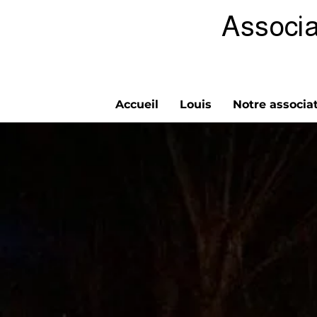
Associa
Accueil
Louis
Notre associa