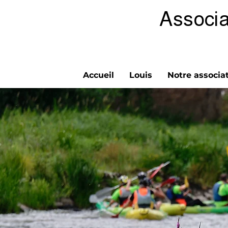
Associa
Accueil
Louis
Notre associa