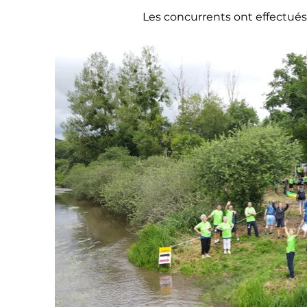
Les concurrents ont effectués 