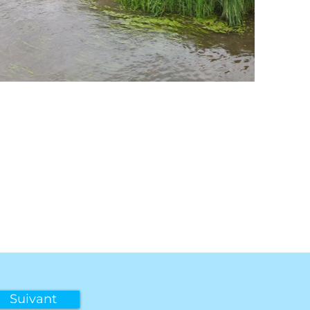
Suivant